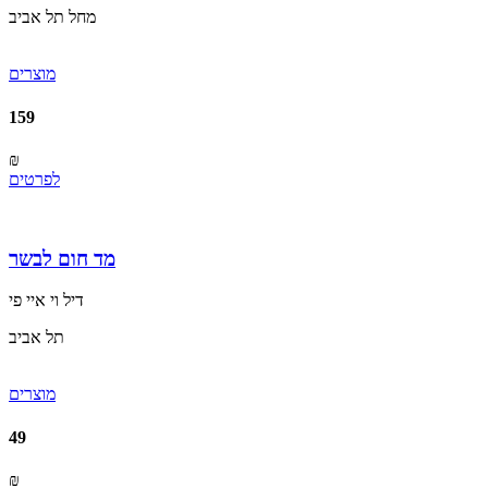
מחל תל אביב
מוצרים
159
₪
לפרטים
מד חום לבשר
דיל וי איי פי
תל אביב
מוצרים
49
₪