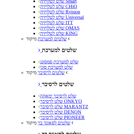
שלט לטלויזיה Smart
שלט לטלויזיה CHiQ
שלט לטלויזיה Rvision
שלט לטלויזיה Universal
שלט לטלויזיה ITT
שלט לטלויזיה OMAS
שלט לטלויזיה KING
מיקוד
שלטים למערכת
שלטים למערכת
שלט למערכת סמסונג
שלט למערכת סוני
מיקוד
שלטים לרסיבר
שלטים לרסיבר
שלט לרסיבר ימאהה
שלט לרסיבר ONKYO
שלט לרסיבר MARANTZ
שלט לרסיבר DENON
שלט לרסיבר PIONEER
מיקוד
שלטים לסאונד בר