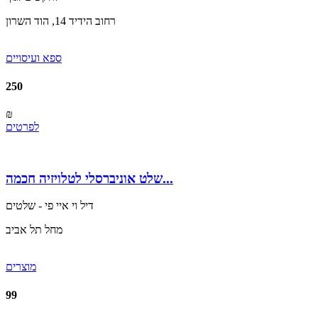
רחוב הידיד 14, הוד השרון
ספא ועיסויים
250
₪
לפרטים
שלט אוניברסלי לטלויזיה חכמה...
דיל וי איי פי - שלטים
מחל תל אביב
מוצרים
99