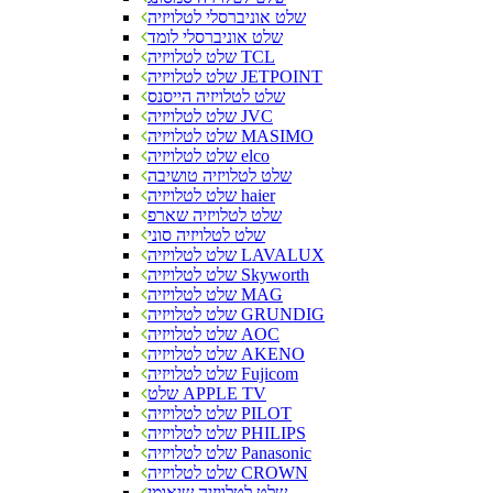
שלט אוניברסלי לטלויזיה
שלט אוניברסלי לומד
שלט לטלויזיה TCL
שלט לטלויזיה JETPOINT
שלט לטלויזיה הייסנס
שלט לטלויזיה JVC
שלט לטלויזיה MASIMO
שלט לטלויזיה elco
שלט לטלויזיה טושיבה
שלט לטלויזיה haier
שלט לטלויזיה שארפ
שלט לטלויזיה סוני
שלט לטלויזיה LAVALUX
שלט לטלויזיה Skyworth
שלט לטלויזיה MAG
שלט לטלויזיה GRUNDIG
שלט לטלויזיה AOC
שלט לטלויזיה AKENO
שלט לטלויזיה Fujicom
שלט APPLE TV
שלט לטלויזיה PILOT
שלט לטלויזיה PHILIPS
שלט לטלויזיה Panasonic
שלט לטלויזיה CROWN
שלט לטלויזיה שיאומי