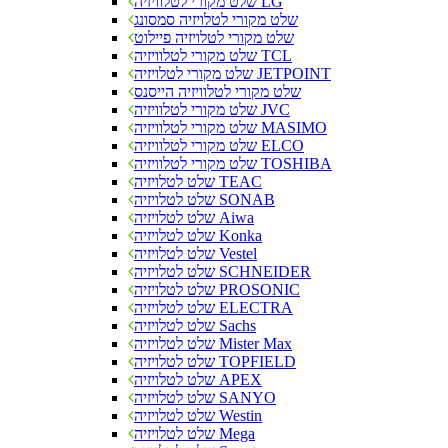
שלט מקורי לטלוויזיה LG
שלט מקורי לטלויזיה סמסונג
שלט מקורי לטלויזיה פיילוט
שלט מקורי לטלוויזיה TCL
שלט מקורי לטלויזיה JETPOINT
שלט מקורי לטלוויזיה הייסנס
שלט מקורי לטלוויזיה JVC
שלט מקורי לטלוויזיה MASIMO
שלט מקורי לטלוויזיה ELCO
שלט מקורי לטלוויזיה TOSHIBA
שלט לטלויזיה TEAC
שלט לטלויזיה SONAB
שלט לטלויזיה Aiwa
שלט לטלויזיה Konka
שלט לטלויזיה Vestel
שלט לטלויזיה SCHNEIDER
שלט לטלויזיה PROSONIC
שלט לטלויזיה ELECTRA
שלט לטלויזיה Sachs
שלט לטלויזיה Mister Max
שלט לטלויזיה TOPFIELD
שלט לטלויזיה APEX
שלט לטלויזיה SANYO
שלט לטלויזיה Westin
שלט לטלויזיה Mega