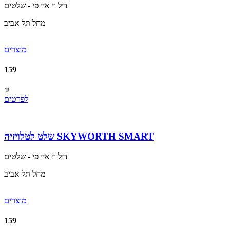
דיל וי איי פי - שלטים
מחל תל אביב
מוצרים
159
₪
לפרטים
שלט לטלויזיה SKYWORTH SMART
דיל וי איי פי - שלטים
מחל תל אביב
מוצרים
159