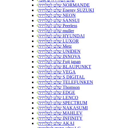
שלט לטלויזיה NORMANDE
שלט לטלויזיה Energy SUZUKI
שלט לטלויזיה NEON
שלט לטלויזיה SANSUI
שלט לטלויזיה Peerless
שלט לטלויזיה muller
שלט לטלויזיה HYUNDAI
שלט לטלויזיה LUXOR
שלט לטלויזיה Metz
שלט לטלויזיה UNIDEN
שלט לטלויזיה INNOVA
שלט לטלויזיה Fuji japan
שלט לטלויזיה BLAUPUNKT
שלט לטלויזיה VEGA
שלט לטלויזיה S DIGITAL
שלט לטלויזיה TELEFUNKEN
שלט לטלויזיה Thomson
שלט לטלויזיה EDGE
שלט לטלויזיה LENCO
שלט לטלויזיה SPECTRUM
שלט לטלויזיה NAKASUMI
שלט לטלויזיה MAHLEV
שלט לטלויזיה INFINITY
שלט לטלויזיה AKAI