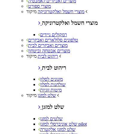
מוצרים ואביזרים לאמבטיה
מוצרי ספורט
מיקוד
מוצרי חשמל ואלקטרוניקה
מוצרי חשמל ואלקטרוניקה
רמקולים ניידים
טלפונים סלולארים ואביזרים
מוצרים ואביזרים לבית
מוצרים אבטחה וביטחון
מיקוד
ריהוט לבית
ריהוט לבית
מזנונים לסלון
שולחנות לסלון
מיטות זוגיות
מיקוד
שלט למזגן
שלט למזגן
שלטים למזגן
שלט אוניברסלי למזגן pilot
שלט למזגן אלקטרה